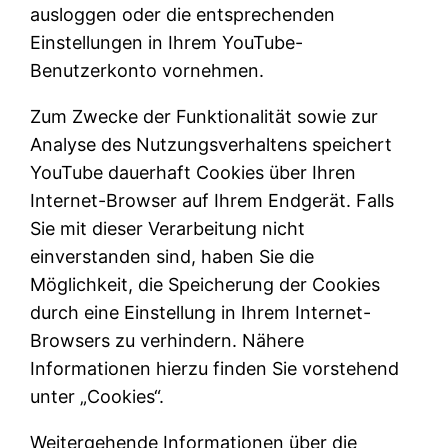
ausloggen oder die entsprechenden
Einstellungen in Ihrem YouTube-
Benutzerkonto vornehmen.
Zum Zwecke der Funktionalität sowie zur
Analyse des Nutzungsverhaltens speichert
YouTube dauerhaft Cookies über Ihren
Internet-Browser auf Ihrem Endgerät. Falls
Sie mit dieser Verarbeitung nicht
einverstanden sind, haben Sie die
Möglichkeit, die Speicherung der Cookies
durch eine Einstellung in Ihrem Internet-
Browsers zu verhindern. Nähere
Informationen hierzu finden Sie vorstehend
unter „Cookies“.
Weitergehende Informationen über die