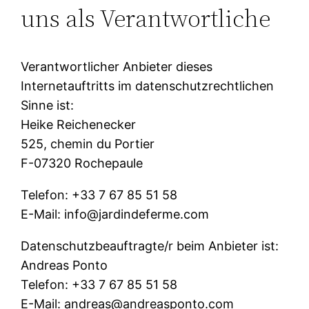
uns als Verantwortliche
Verantwortlicher Anbieter dieses
Internetauftritts im datenschutzrechtlichen
Sinne ist:
Heike Reichenecker
525, chemin du Portier
F-07320 Rochepaule
Telefon: +33 7 67 85 51 58
E-Mail: info@jardindeferme.com
Datenschutzbeauftragte/r beim Anbieter ist:
Andreas Ponto
Telefon: +33 7 67 85 51 58
E-Mail: andreas@andreasponto.com