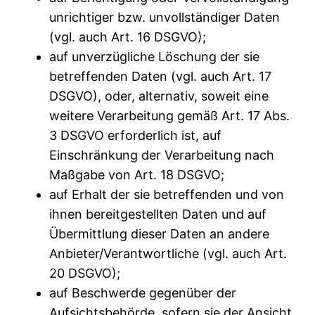
unrichtiger bzw. unvollständiger Daten
(vgl. auch Art. 16 DSGVO);
auf unverzügliche Löschung der sie
betreffenden Daten (vgl. auch Art. 17
DSGVO), oder, alternativ, soweit eine
weitere Verarbeitung gemäß Art. 17 Abs.
3 DSGVO erforderlich ist, auf
Einschränkung der Verarbeitung nach
Maßgabe von Art. 18 DSGVO;
auf Erhalt der sie betreffenden und von
ihnen bereitgestellten Daten und auf
Übermittlung dieser Daten an andere
Anbieter/Verantwortliche (vgl. auch Art.
20 DSGVO);
auf Beschwerde gegenüber der
Aufsichtsbehörde, sofern sie der Ansicht