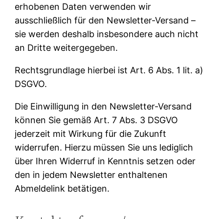
erhobenen Daten verwenden wir
ausschließlich für den Newsletter-Versand –
sie werden deshalb insbesondere auch nicht
an Dritte weitergegeben.
Rechtsgrundlage hierbei ist Art. 6 Abs. 1 lit. a)
DSGVO.
Die Einwilligung in den Newsletter-Versand
können Sie gemäß Art. 7 Abs. 3 DSGVO
jederzeit mit Wirkung für die Zukunft
widerrufen. Hierzu müssen Sie uns lediglich
über Ihren Widerruf in Kenntnis setzen oder
den in jedem Newsletter enthaltenen
Abmeldelink betätigen.