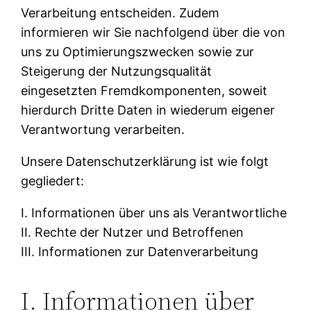
Verarbeitung entscheiden. Zudem
informieren wir Sie nachfolgend über die von
uns zu Optimierungszwecken sowie zur
Steigerung der Nutzungsqualität
eingesetzten Fremdkomponenten, soweit
hierdurch Dritte Daten in wiederum eigener
Verantwortung verarbeiten.
Unsere Datenschutzerklärung ist wie folgt
gegliedert:
I. Informationen über uns als Verantwortliche
II. Rechte der Nutzer und Betroffenen
III. Informationen zur Datenverarbeitung
I. Informationen über