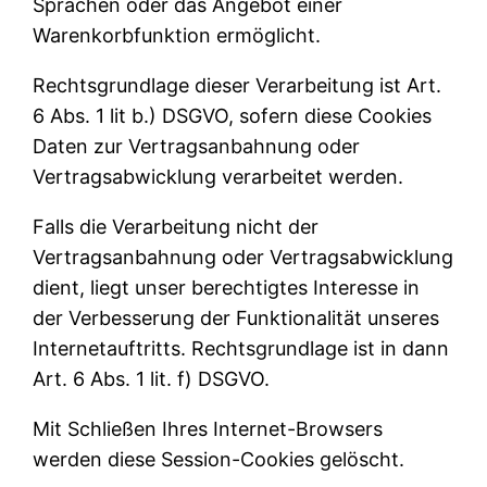
Sprachen oder das Angebot einer
Warenkorbfunktion ermöglicht.
Rechtsgrundlage dieser Verarbeitung ist Art.
6 Abs. 1 lit b.) DSGVO, sofern diese Cookies
Daten zur Vertragsanbahnung oder
Vertragsabwicklung verarbeitet werden.
Falls die Verarbeitung nicht der
Vertragsanbahnung oder Vertragsabwicklung
dient, liegt unser berechtigtes Interesse in
der Verbesserung der Funktionalität unseres
Internetauftritts. Rechtsgrundlage ist in dann
Art. 6 Abs. 1 lit. f) DSGVO.
Mit Schließen Ihres Internet-Browsers
werden diese Session-Cookies gelöscht.