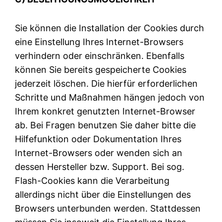
Sie können die Installation der Cookies durch
eine Einstellung Ihres Internet-Browsers
verhindern oder einschränken. Ebenfalls
können Sie bereits gespeicherte Cookies
jederzeit löschen. Die hierfür erforderlichen
Schritte und Maßnahmen hängen jedoch von
Ihrem konkret genutzten Internet-Browser
ab. Bei Fragen benutzen Sie daher bitte die
Hilfefunktion oder Dokumentation Ihres
Internet-Browsers oder wenden sich an
dessen Hersteller bzw. Support. Bei sog.
Flash-Cookies kann die Verarbeitung
allerdings nicht über die Einstellungen des
Browsers unterbunden werden. Stattdessen