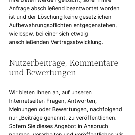
Anfrage abschließend beantwortet worden
ist und der Löschung keine gesetzlichen
Aufbewahrungspflichten entgegenstehen,
wie bspw. bei einer sich etwaig
anschließenden Vertragsabwicklung.
Nutzerbeiträge, Kommentare
und Bewertungen
Wir bieten Ihnen an, auf unseren
Internetseiten Fragen, Antworten,
Meinungen oder Bewertungen, nachfolgend
nur „Beiträge genannt, zu veröffentlichen.
Sofern Sie dieses Angebot in Anspruch
nehmen, verarbeiten und veröffentlichen wir