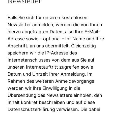
Newsletter
Falls Sie sich für unseren kostenlosen
Newsletter anmelden, werden die von Ihnen
hierzu abgefragten Daten, also Ihre E-Mail-
Adresse sowie – optional – Ihr Name und Ihre
Anschrift, an uns übermittelt. Gleichzeitig
speichern wir die IP-Adresse des
Internetanschlusses von dem aus Sie auf
unseren Internetauftritt zugreifen sowie
Datum und Uhrzeit Ihrer Anmeldung. Im
Rahmen des weiteren Anmeldevorgangs
werden wir Ihre Einwilligung in die
Übersendung des Newsletters einholen, den
Inhalt konkret beschreiben und auf diese
Datenschutzerklärung verwiesen. Die dabei