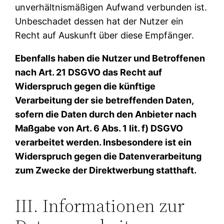
unverhältnismäßigen Aufwand verbunden ist.
Unbeschadet dessen hat der Nutzer ein
Recht auf Auskunft über diese Empfänger.
Ebenfalls haben die Nutzer und Betroffenen
nach Art. 21 DSGVO das Recht auf
Widerspruch gegen die künftige
Verarbeitung der sie betreffenden Daten,
sofern die Daten durch den Anbieter nach
Maßgabe von Art. 6 Abs. 1 lit. f) DSGVO
verarbeitet werden. Insbesondere ist ein
Widerspruch gegen die Datenverarbeitung
zum Zwecke der Direktwerbung statthaft.
III. Informationen zur