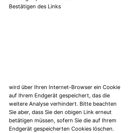
Bestätigen des Links
wird über Ihren Internet-Browser ein Cookie
auf Ihrem Endgerät gespeichert, das die
weitere Analyse verhindert. Bitte beachten
Sie aber, dass Sie den obigen Link erneut
betätigen müssen, sofern Sie die auf Ihrem
Endgerät gespeicherten Cookies löschen.