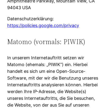
Amphitheatre Parkway, Mountain View, CA
94043 USA
Datenschutzerklärung:
https://policies.google.com/privacy
Matomo (vormals: PIWIK)
In unserem Internetauftritt setzen wir
Matomo (ehemals: „PIWIK“) ein. Hierbei
handelt es sich um eine Open-Source-
Software, mit der wir die Benutzung unseres
Internetauftritts analysieren können. Hierbei
werden Ihre IP-Adresse, die Website(s)
unseres Internetauftritts, die Sie besuchen,
die Website, von der aus Sie auf unseren