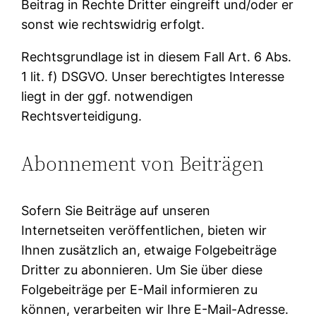
Beitrag in Rechte Dritter eingreift und/oder er
sonst wie rechtswidrig erfolgt.
Rechtsgrundlage ist in diesem Fall Art. 6 Abs.
1 lit. f) DSGVO. Unser berechtigtes Interesse
liegt in der ggf. notwendigen
Rechtsverteidigung.
Abonnement von Beiträgen
Sofern Sie Beiträge auf unseren
Internetseiten veröffentlichen, bieten wir
Ihnen zusätzlich an, etwaige Folgebeiträge
Dritter zu abonnieren. Um Sie über diese
Folgebeiträge per E-Mail informieren zu
können, verarbeiten wir Ihre E-Mail-Adresse.