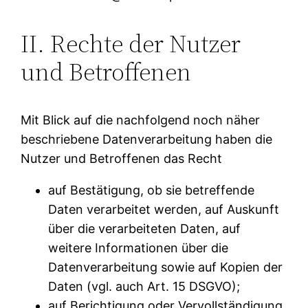
II. Rechte der Nutzer
und Betroffenen
Mit Blick auf die nachfolgend noch näher
beschriebene Datenverarbeitung haben die
Nutzer und Betroffenen das Recht
auf Bestätigung, ob sie betreffende
Daten verarbeitet werden, auf Auskunft
über die verarbeiteten Daten, auf
weitere Informationen über die
Datenverarbeitung sowie auf Kopien der
Daten (vgl. auch Art. 15 DSGVO);
auf Berichtigung oder Vervollständigung