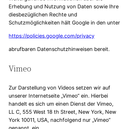
Erhebung und Nutzung von Daten sowie Ihre
diesbezüglichen Rechte und
Schutzmöglichkeiten hält Google in den unter
https://policies.google.com/privacy
abrufbaren Datenschutzhinweisen bereit.
Vimeo
Zur Darstellung von Videos setzen wir auf
unserer Internetseite „Vimeo“ ein. Hierbei
handelt es sich um einen Dienst der Vimeo,
LL C, 555 West 18 th Street, New York, New
York 10011, USA, nachfolgend nur „Vimeo“
genannt, ein.