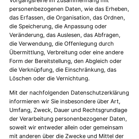
Vorgangsreihe im Zusammenhang mit
personenbezogenen Daten, wie das Erheben,
das Erfassen, die Organisation, das Ordnen,
die Speicherung, die Anpassung oder
Veränderung, das Auslesen, das Abfragen,
die Verwendung, die Offenlegung durch
Übermittlung, Verbreitung oder eine andere
Form der Bereitstellung, den Abgleich oder
die Verknüpfung, die Einschränkung, das
Löschen oder die Vernichtung.
Mit der nachfolgenden Datenschutzerklärung
informieren wir Sie insbesondere über Art,
Umfang, Zweck, Dauer und Rechtsgrundlage
der Verarbeitung personenbezogener Daten,
soweit wir entweder allein oder gemeinsam
mit anderen über die Zwecke und Mittel der