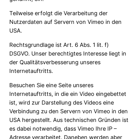
Teilweise erfolgt die Verarbeitung der
Nutzerdaten auf Servern von Vimeo in den
USA.
Rechtsgrundlage ist Art. 6 Abs. 1 lit. f)
DSGVO. Unser berechtigtes Interesse liegt in
der Qualitätsverbesserung unseres
Internetauftritts.
Besuchen Sie eine Seite unseres
Internetauftritts, in die ein Video eingebettet
ist, wird zur Darstellung des Videos eine
Verbindung zu den Servern von Vimeo in den
USA hergestellt. Aus technischen Gründen ist
es dabei notwendig, dass Vimeo Ihre IP –
Adresse verarbeitet. Daneben werden aber