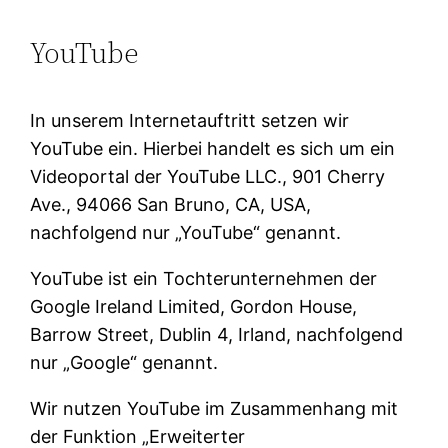
YouTube
In unserem Internetauftritt setzen wir
YouTube ein. Hierbei handelt es sich um ein
Videoportal der YouTube LLC., 901 Cherry
Ave., 94066 San Bruno, CA, USA,
nachfolgend nur „YouTube“ genannt.
YouTube ist ein Tochterunternehmen der
Google Ireland Limited, Gordon House,
Barrow Street, Dublin 4, Irland, nachfolgend
nur „Google“ genannt.
Wir nutzen YouTube im Zusammenhang mit
der Funktion „Erweiterter