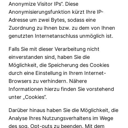
Anonymize Visitor IPs“. Diese
Anonymisierungsfunktion kürzt Ihre IP-
Adresse um zwei Bytes, sodass eine
Zuordnung zu Ihnen bzw. zu dem von Ihnen
genutzten Internetanschluss unmöglich ist.
Falls Sie mit dieser Verarbeitung nicht
einverstanden sind, haben Sie die
Möglichkeit, die Speicherung des Cookies
durch eine Einstellung in Ihrem Internet-
Browsers zu verhindern. Nähere
Informationen hierzu finden Sie vorstehend
unter „Cookies“.
Darüber hinaus haben Sie die Möglichkeit, die
Analyse Ihres Nutzungsverhaltens im Wege
des sog. Opt-outs zu beenden. Mit dem