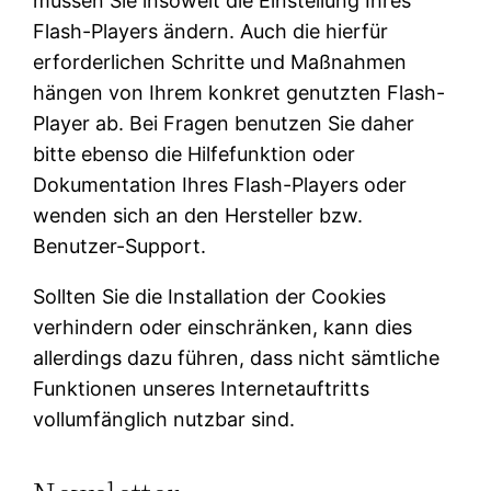
müssen Sie insoweit die Einstellung Ihres
Flash-Players ändern. Auch die hierfür
erforderlichen Schritte und Maßnahmen
hängen von Ihrem konkret genutzten Flash-
Player ab. Bei Fragen benutzen Sie daher
bitte ebenso die Hilfefunktion oder
Dokumentation Ihres Flash-Players oder
wenden sich an den Hersteller bzw.
Benutzer-Support.
Sollten Sie die Installation der Cookies
verhindern oder einschränken, kann dies
allerdings dazu führen, dass nicht sämtliche
Funktionen unseres Internetauftritts
vollumfänglich nutzbar sind.