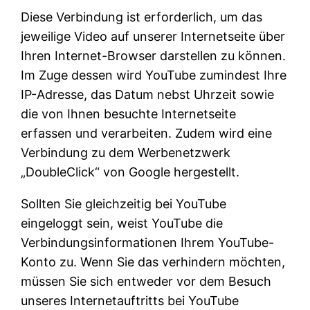
Diese Verbindung ist erforderlich, um das
jeweilige Video auf unserer Internetseite über
Ihren Internet-Browser darstellen zu können.
Im Zuge dessen wird YouTube zumindest Ihre
IP-Adresse, das Datum nebst Uhrzeit sowie
die von Ihnen besuchte Internetseite
erfassen und verarbeiten. Zudem wird eine
Verbindung zu dem Werbenetzwerk
„DoubleClick“ von Google hergestellt.
Sollten Sie gleichzeitig bei YouTube
eingeloggt sein, weist YouTube die
Verbindungsinformationen Ihrem YouTube-
Konto zu. Wenn Sie das verhindern möchten,
müssen Sie sich entweder vor dem Besuch
unseres Internetauftritts bei YouTube