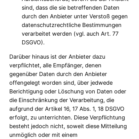
sind, dass die sie betreffenden Daten
durch den Anbieter unter Verstoß gegen
datenschutzrechtliche Bestimmungen
verarbeitet werden (vgl. auch Art. 77
DSGVO).
Darüber hinaus ist der Anbieter dazu
verpflichtet, alle Empfänger, denen
gegenüber Daten durch den Anbieter
offengelegt worden sind, über jedwede
Berichtigung oder Löschung von Daten oder
die Einschränkung der Verarbeitung, die
aufgrund der Artikel 16, 17 Abs. 1, 18 DSGVO
erfolgt, zu unterrichten. Diese Verpflichtung
besteht jedoch nicht, soweit diese Mitteilung
unmöglich oder mit einem