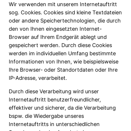
Wir verwenden mit unserem Internetauftritt
sog. Cookies. Cookies sind kleine Textdateien
oder andere Speichertechnologien, die durch
den von Ihnen eingesetzten Internet-
Browser auf Ihrem Endgerät ablegt und
gespeichert werden. Durch diese Cookies
werden im individuellen Umfang bestimmte
Informationen von Ihnen, wie beispielsweise
Ihre Browser- oder Standortdaten oder Ihre
IP-Adresse, verarbeitet.
Durch diese Verarbeitung wird unser
Internetauftritt benutzerfreundlicher,
effektiver und sicherer, da die Verarbeitung
bspw. die Wiedergabe unseres
Internetauftritts in unterschiedlichen