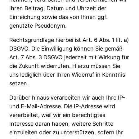
Ihren Beitrag, Datum und Uhrzeit der
Einreichung sowie das von Ihnen ggf.
genutzte Pseudonym.
Rechtsgrundlage hierbei ist Art. 6 Abs. 1 lit. a)
DSGVO. Die Einwilligung können Sie gemäß
Art. 7 Abs. 3 DSGVO jederzeit mit Wirkung für
die Zukunft widerrufen. Hierzu müssen Sie
uns lediglich über Ihren Widerruf in Kenntnis
setzen.
Darüber hinaus verarbeiten wir auch Ihre IP-
und E-Mail-Adresse. Die IP-Adresse wird
verarbeitet, weil wir ein berechtigtes
Interesse daran haben, weitere Schritte
einzuleiten oder zu unterstützen, sofern Ihr