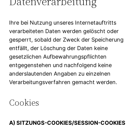
Datenverarbeitung
Ihre bei Nutzung unseres Internetauftritts
verarbeiteten Daten werden gelöscht oder
gesperrt, sobald der Zweck der Speicherung
entfällt, der Löschung der Daten keine
gesetzlichen Aufbewahrungspflichten
entgegenstehen und nachfolgend keine
anderslautenden Angaben zu einzelnen
Verarbeitungsverfahren gemacht werden.
Cookies
A) SITZUNGS-COOKIES/SESSION-COOKIES