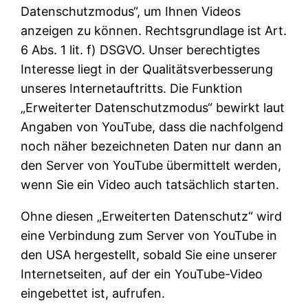
Datenschutzmodus“, um Ihnen Videos
anzeigen zu können. Rechtsgrundlage ist Art.
6 Abs. 1 lit. f) DSGVO. Unser berechtigtes
Interesse liegt in der Qualitätsverbesserung
unseres Internetauftritts. Die Funktion
„Erweiterter Datenschutzmodus“ bewirkt laut
Angaben von YouTube, dass die nachfolgend
noch näher bezeichneten Daten nur dann an
den Server von YouTube übermittelt werden,
wenn Sie ein Video auch tatsächlich starten.
Ohne diesen „Erweiterten Datenschutz“ wird
eine Verbindung zum Server von YouTube in
den USA hergestellt, sobald Sie eine unserer
Internetseiten, auf der ein YouTube-Video
eingebettet ist, aufrufen.