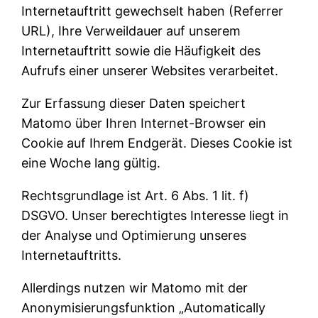
Internetauftritt gewechselt haben (Referrer
URL), Ihre Verweildauer auf unserem
Internetauftritt sowie die Häufigkeit des
Aufrufs einer unserer Websites verarbeitet.
Zur Erfassung dieser Daten speichert
Matomo über Ihren Internet-Browser ein
Cookie auf Ihrem Endgerät. Dieses Cookie ist
eine Woche lang gültig.
Rechtsgrundlage ist Art. 6 Abs. 1 lit. f)
DSGVO. Unser berechtigtes Interesse liegt in
der Analyse und Optimierung unseres
Internetauftritts.
Allerdings nutzen wir Matomo mit der
Anonymisierungsfunktion „Automatically