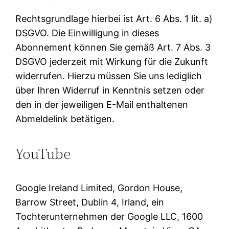
Rechtsgrundlage hierbei ist Art. 6 Abs. 1 lit. a)
DSGVO. Die Einwilligung in dieses
Abonnement können Sie gemäß Art. 7 Abs. 3
DSGVO jederzeit mit Wirkung für die Zukunft
widerrufen. Hierzu müssen Sie uns lediglich
über Ihren Widerruf in Kenntnis setzen oder
den in der jeweiligen E-Mail enthaltenen
Abmeldelink betätigen.
YouTube
Google Ireland Limited, Gordon House,
Barrow Street, Dublin 4, Irland, ein
Tochterunternehmen der Google LLC, 1600