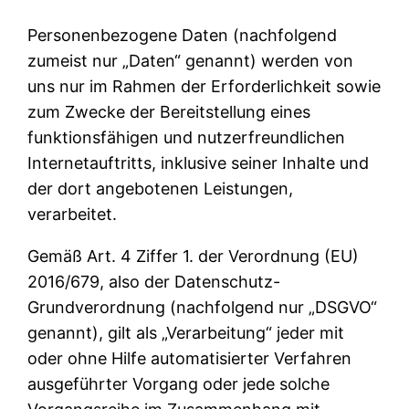
Personenbezogene Daten (nachfolgend
zumeist nur „Daten“ genannt) werden von
uns nur im Rahmen der Erforderlichkeit sowie
zum Zwecke der Bereitstellung eines
funktionsfähigen und nutzerfreundlichen
Internetauftritts, inklusive seiner Inhalte und
der dort angebotenen Leistungen,
verarbeitet.
Gemäß Art. 4 Ziffer 1. der Verordnung (EU)
2016/679, also der Datenschutz-
Grundverordnung (nachfolgend nur „DSGVO“
genannt), gilt als „Verarbeitung“ jeder mit
oder ohne Hilfe automatisierter Verfahren
ausgeführter Vorgang oder jede solche