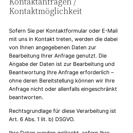
Kontaktanfragen /
Kontaktmöglichkeit
Sofern Sie per Kontaktformular oder E-Mail
mit uns in Kontakt treten, werden die dabei
von Ihnen angegebenen Daten zur
Bearbeitung Ihrer Anfrage genutzt. Die
Angabe der Daten ist zur Bearbeitung und
Beantwortung Ihre Anfrage erforderlich –
ohne deren Bereitstellung können wir Ihre
Anfrage nicht oder allenfalls eingeschränkt
beantworten.
Rechtsgrundlage für diese Verarbeitung ist
Art. 6 Abs. 1 lit. b) DSGVO.
Ihre Daten werden gelöscht, sofern Ihre