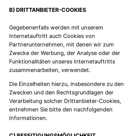
B) DRITTANBIETER-COOKIES
Gegebenenfalls werden mit unserem
Internetauftritt auch Cookies von
Partnerunternehmen, mit denen wir zum
Zwecke der Werbung, der Analyse oder der
Funktionalitäten unseres Internetauftritts
zusammenarbeiten, verwendet.
Die Einzelheiten hierzu, insbesondere zu den
Zwecken und den Rechtsgrundlagen der
Verarbeitung solcher Drittanbieter-Cookies,
entnehmen Sie bitte den nachfolgenden
Informationen.
C) BESEITIGUNGSMÖGLICHKEIT