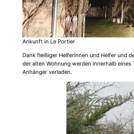
Ankunft in Le Portier
Dank fleißiger Helferinnen und Helfer und d
der alten Wohnung werden innerhalb eines T
Anhänger verladen.