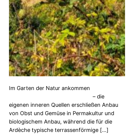
Im Garten der Natur ankommen
– die
eigenen inneren Quellen erschließen Anbau
von Obst und Gemüse in Permakultur und
biologischem Anbau, während die für die
Ardèche typische terrassenförmige […]