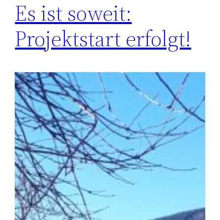
Es ist soweit:
Projektstart erfolgt!