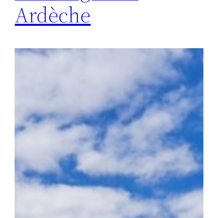
Ardèche