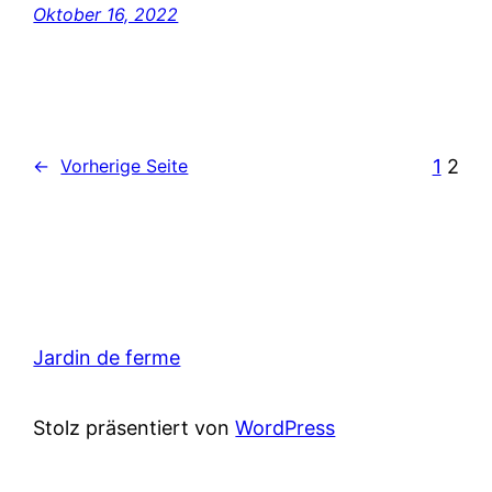
Oktober 16, 2022
1
2
←
Vorherige Seite
Jardin de ferme
Stolz präsentiert von
WordPress