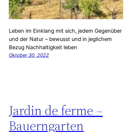
Leben im Einklang mit sich, jedem Gegenüber
und der Natur – bewusst und in jeglichem
Bezug Nachhaltigkeit leben
Oktober 30, 2022
Jardin de ferme –
Bauerngarten