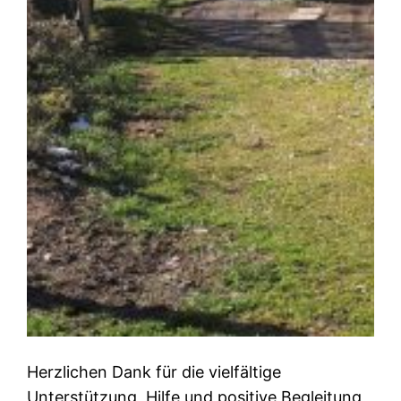
Herzlichen Dank für die vielfältige
Unterstützung, Hilfe und positive Begleitung