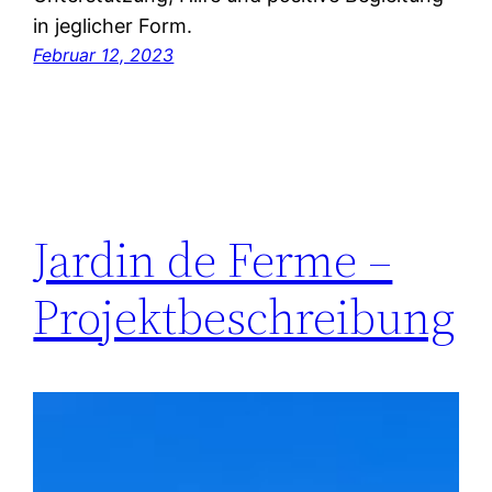
in jeglicher Form.
Februar 12, 2023
Jardin de Ferme –
Projektbeschreibung