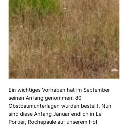
Ein wichtiges Vorhaben hat im September
seinen Anfang genommen: 80
Obstbaumunterlagen wurden bestellt. Nun
sind diese Anfang Januar endlich in Le
Portier, Rochepaule auf unserem Hof