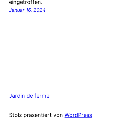
eingetroffen.
Januar 16, 2024
Jardin de ferme
Stolz präsentiert von
WordPress