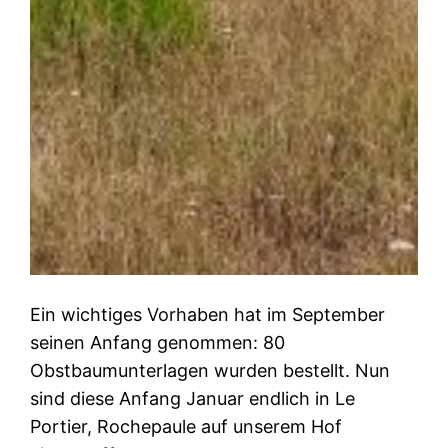
Ein wichtiges Vorhaben hat im September
seinen Anfang genommen: 80
Obstbaumunterlagen wurden bestellt. Nun
sind diese Anfang Januar endlich in Le
Portier, Rochepaule auf unserem Hof