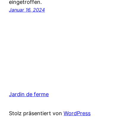
eingetroffen.
Januar 16, 2024
Jardin de ferme
Stolz präsentiert von
WordPress