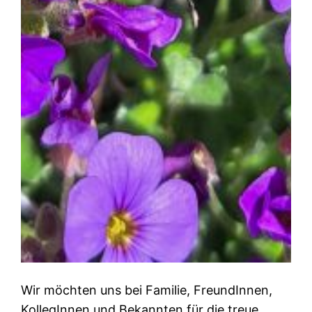
Wir möchten uns bei Familie, FreundInnen,
KollegInnen und Bekannten für die treue