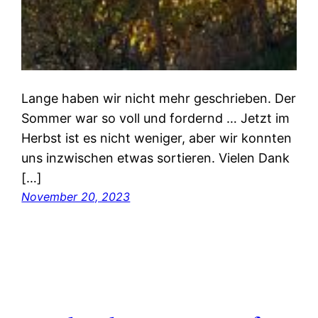
Lange haben wir nicht mehr geschrieben. Der
Sommer war so voll und fordernd … Jetzt im
Herbst ist es nicht weniger, aber wir konnten
uns inzwischen etwas sortieren. Vielen Dank
[…]
November 20, 2023