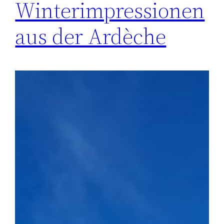
Winterimpressionen
aus der Ardèche