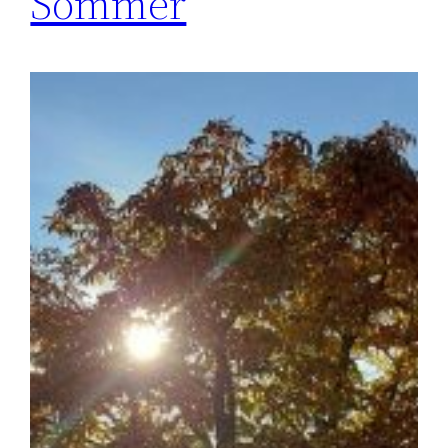
Sommer