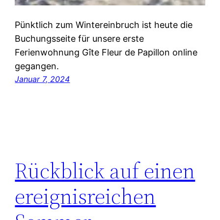
Pünktlich zum Wintereinbruch ist heute die
Buchungsseite für unsere erste
Ferienwohnung Gîte Fleur de Papillon online
gegangen.
Januar 7, 2024
Rückblick auf einen
ereignisreichen