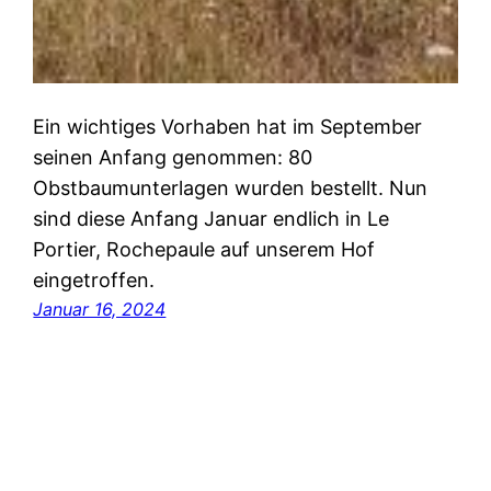
Ein wichtiges Vorhaben hat im September
seinen Anfang genommen: 80
Obstbaumunterlagen wurden bestellt. Nun
sind diese Anfang Januar endlich in Le
Portier, Rochepaule auf unserem Hof
eingetroffen.
Januar 16, 2024