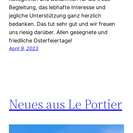
Begleitung, das lebhafte Interesse und
jegliche Unterstützung ganz herzlich
bedanken. Das tut sehr gut und wir freuen
uns riesig darüber. Allen gesegnete und
friedliche Osterfeiertage!
April 9, 2023
Neues aus Le Portier