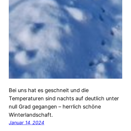
Bei uns hat es geschneit und die
Temperaturen sind nachts auf deutlich unter
null Grad gegangen – herrlich schöne
Winterlandschaft.
Januar 14, 2024