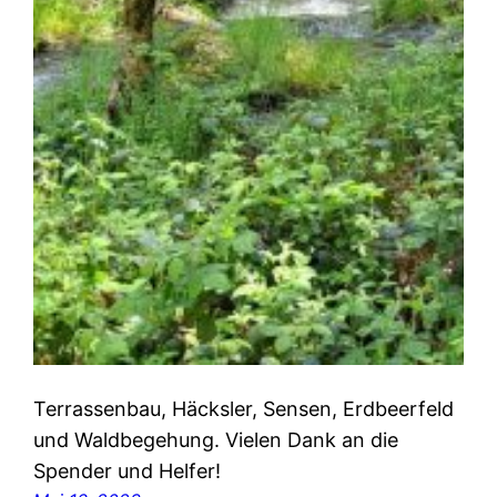
Terrassenbau, Häcksler, Sensen, Erdbeerfeld
und Waldbegehung. Vielen Dank an die
Spender und Helfer!