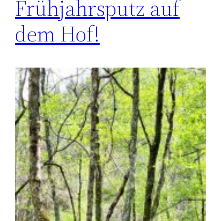
Frühjahrsputz auf
dem Hof!